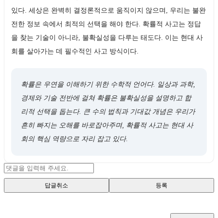
있다. 세상은 완벽히 결정론적으로 움직이지 않으며, 우리는 불완
전한 정보 속에서 최적의 선택을 해야 한다. 확률적 사고는 정답
을 찾는 기술이 아니라, 불확실성을 다루는 태도다. 이는 현대 사
회를 살아가는 데 필수적인 사고 방식이다.
확률은 우연을 이해하기 위한 수학적 언어다. 일상과 과학,
경제와 기술 전반에 걸쳐 확률은 불확실성을 설명하고 합
리적 선택을 돕는다. 큰 수의 법칙과 기대값 개념은 우리가
흔히 빠지는 오해를 바로잡아주며, 확률적 사고는 현대 사
회의 핵심 역량으로 자리 잡고 있다.
답글취소
등록