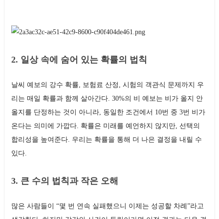
2. 일상 속에 숨어 있는 확률의 법칙
날씨 예보의 강수 확률, 보험료 산정, 시험의 객관식 문제까지 우
리는 매일 확률과 함께 살아간다. 30%의 비 예보는 비가 올지 안
올지를 단정하는 것이 아니라, 동일한 조건에서 10번 중 3번 비가
온다는 의미에 가깝다. 확률은 미래를 예언하지 않지만, 선택의
합리성을 높여준다. 우리는 확률을 통해 더 나은 결정을 내릴 수
있다.
3. 큰 수의 법칙과 작은 오해
많은 사람들이 “몇 번 연속 실패했으니 이제는 성공할 차례”라고