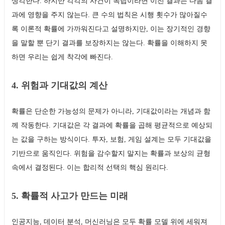
생각한다. 하지만 각각의 사건이 독립이라면 이전 결과는 다음 결
과에 영향을 주지 않는다. 큰 수의 법칙은 시행 횟수가 많아질수
록 이론적 확률에 가까워진다고 설명하지만, 이는 장기적인 경향
을 말할 뿐 단기 결과를 보장하지는 않는다. 확률을 이해하지 못
하면 우리는 쉽게 착각에 빠진다.
4. 위험과 기대값의 계산
확률은 단순한 가능성의 문제가 아니라, 기대값이라는 개념과 함
께 작동한다. 기대값은 각 결과에 확률을 곱해 평균적으로 예상되
는 값을 구하는 방식이다. 투자, 보험, 게임 설계는 모두 기대값을
기반으로 움직인다. 위험을 감수할지 말지는 확률과 보상의 균형
속에서 결정된다. 이는 합리적 선택의 핵심 원리다.
5. 확률적 사고가 만드는 미래
인공지능, 데이터 분석, 머신러닝은 모두 확률 모델 위에 세워져