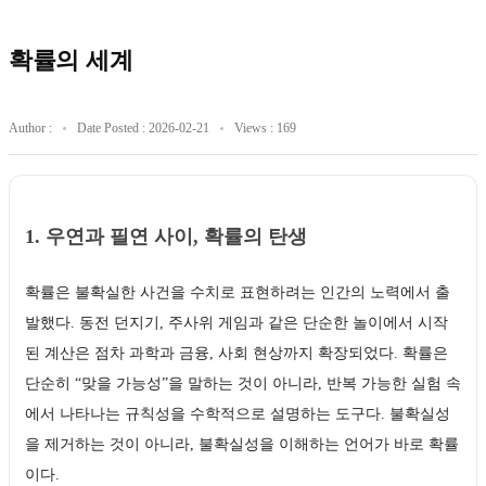
확률의 세계
Author :
Date Posted : 2026-02-21
Views : 169
1. 우연과 필연 사이, 확률의 탄생
확률은 불확실한 사건을 수치로 표현하려는 인간의 노력에서 출
발했다. 동전 던지기, 주사위 게임과 같은 단순한 놀이에서 시작
된 계산은 점차 과학과 금융, 사회 현상까지 확장되었다. 확률은
단순히 “맞을 가능성”을 말하는 것이 아니라, 반복 가능한 실험 속
에서 나타나는 규칙성을 수학적으로 설명하는 도구다. 불확실성
을 제거하는 것이 아니라, 불확실성을 이해하는 언어가 바로 확률
이다.