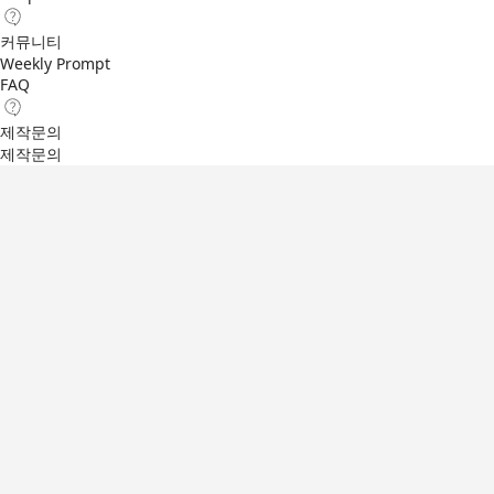
커뮤니티
Weekly Prompt
FAQ
제작문의
제작문의