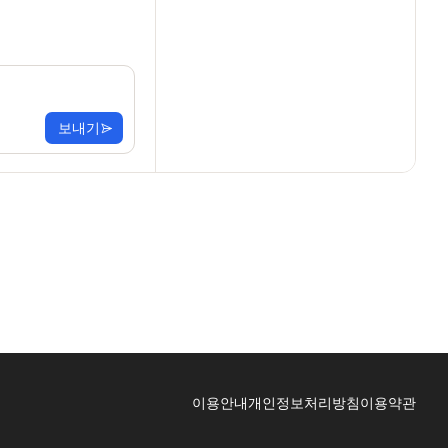
보내기
이용안내
개인정보처리방침
이용약관