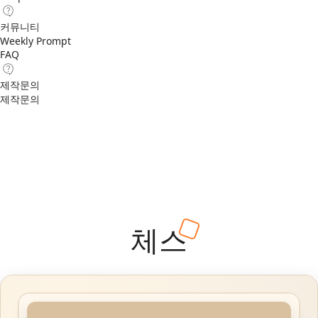
커뮤니티
Weekly Prompt
FAQ
제작문의
제작문의
체스