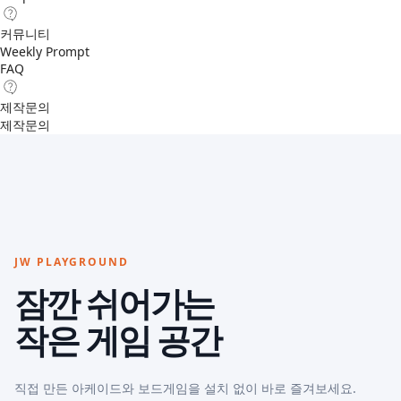
커뮤니티
Weekly Prompt
FAQ
제작문의
제작문의
JW PLAYGROUND
잠깐 쉬어가는
작은 게임 공간
직접 만든 아케이드와 보드게임을 설치 없이 바로 즐겨보세요.