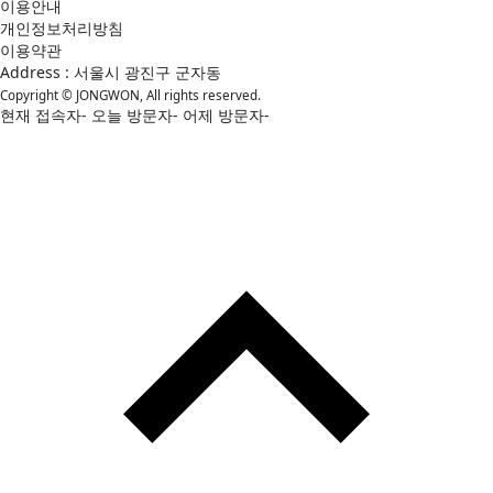
이용안내
개인정보처리방침
이용약관
Address : 서울시 광진구 군자동
Copyright © JONGWON, All rights reserved.
현재 접속자
-
오늘 방문자
-
어제 방문자
-