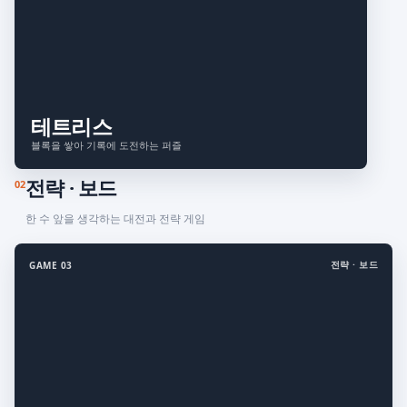
테트리스
블록을 쌓아 기록에 도전하는 퍼즐
전략 · 보드
02
한 수 앞을 생각하는 대전과 전략 게임
전략 · 보드
GAME 03